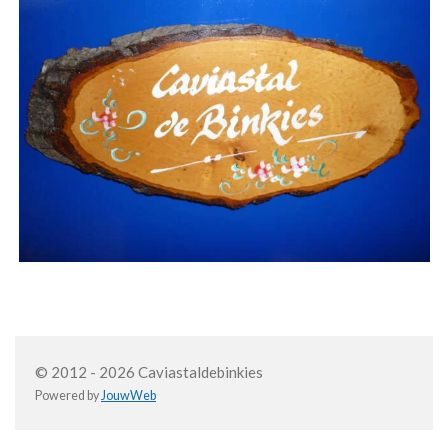
© 2012 - 2026 Caviastaldebinkies
Powered by
JouwWeb