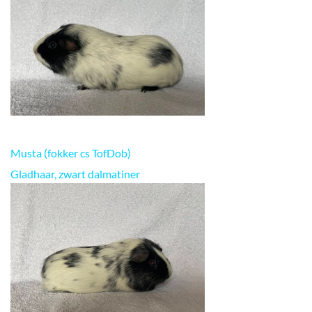
Musta (fokker cs TofDob)
Gladhaar, zwart dalmatiner