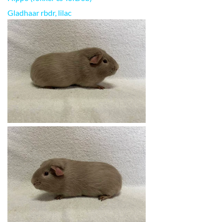
Gladhaar rbdr, lilac