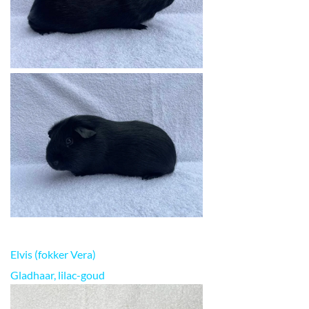
Elvis (fokker Vera)
Gladhaar, lilac-goud