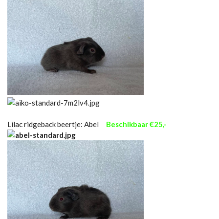
Lilac ridgeback beertje: Abel
Beschikbaar €25,-