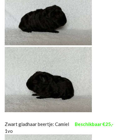
Zwart gladhaar beertje: Camiel
Beschikbaar €25,-
1vo