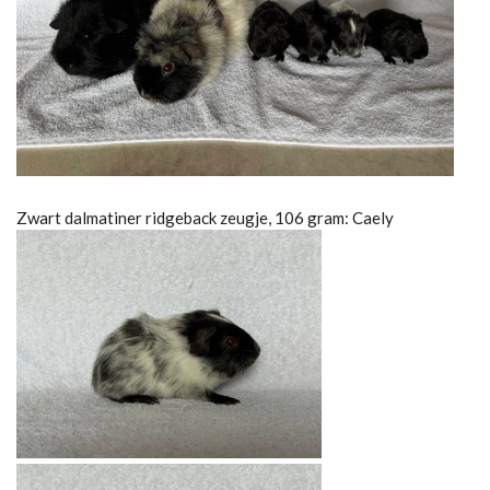
Zwart dalmatiner ridgeback zeugje, 106 gram: Caely