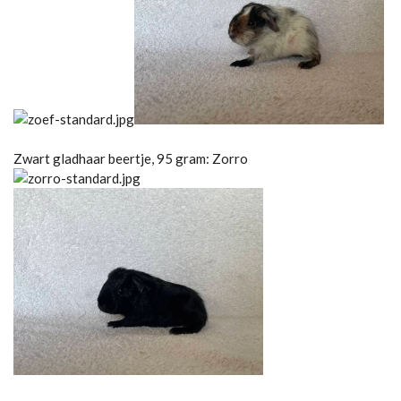
Zwart gladhaar beertje, 95 gram: Zorro