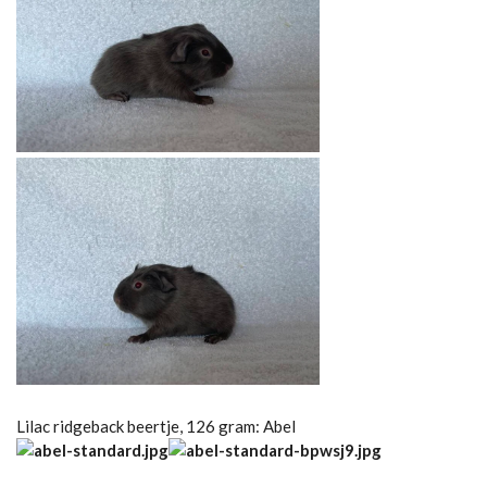
Lilac ridgeback beertje, 126 gram: Abel