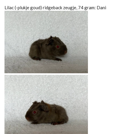
Lilac (-plukje goud) ridgeback zeugje, 74 gram: Dani