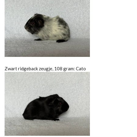
Zwart ridgeback zeugje, 108 gram: Cato