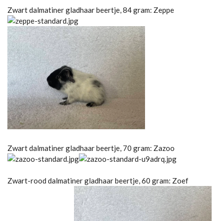
Zwart dalmatiner gladhaar beertje, 84 gram: Zeppe
Zwart dalmatiner gladhaar beertje, 70 gram: Zazoo
Zwart-rood dalmatiner gladhaar beertje, 60 gram: Zoef